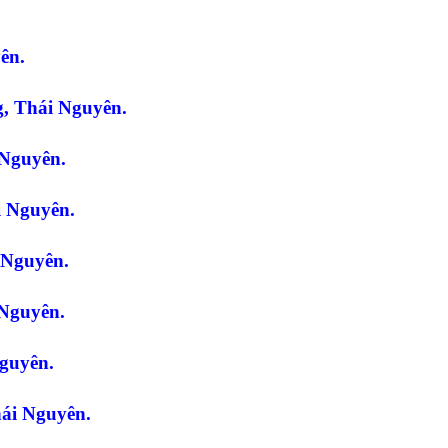
yên.
g, Thái Nguyên.
i Nguyên.
́i Nguyên.
i Nguyên.
i Nguyên.
Nguyên.
ái Nguyên.