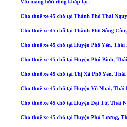
Với mạng lưới rộng khắp tại .
Cho thuê xe 45 chỗ
tại Thành Phố Thái Ngu
Cho thuê xe 45 chỗ
tại Thành Phố Sông Côn
Cho thuê xe 45 chỗ
tại Huyện Phổ Yên, Thá
Cho thuê xe 45 chỗ
tại Huyện Phú Bình, Tha
Cho thuê xe 45 chỗ
tại Thị Xã Phổ Yên, Thá
Cho thuê xe 45 chỗ
tại Huyện Võ Nhai, Thá
Cho thuê xe 45 chỗ
tại Huyện Đại Từ, Thái 
Cho thuê xe 45 chỗ
tại Huyện Phú Lương, Th