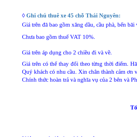
◊
Ghi chú thuê xe 45 chỗ Thái Nguyên:
Giá trên đã bao gồm xăng dầu, cầu phà, bến bãi v
Chưa bao gồm thuế VAT 10%.
Giá trên áp dụng cho 2 chiều đi và về.
Giá trên có thể thay đổi theo từng thời điểm. 
Quý khách có nhu cầu. Xin chân thành cảm ơn v
Chính thức hoàn trả và nghĩa vụ của 2 bên và Ph
Tô