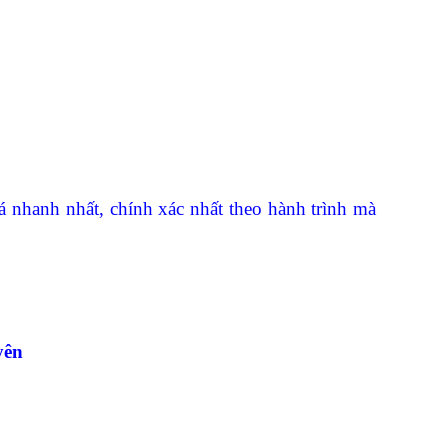
á nhanh nhất, chính xác nhất theo hành trình mà
yên