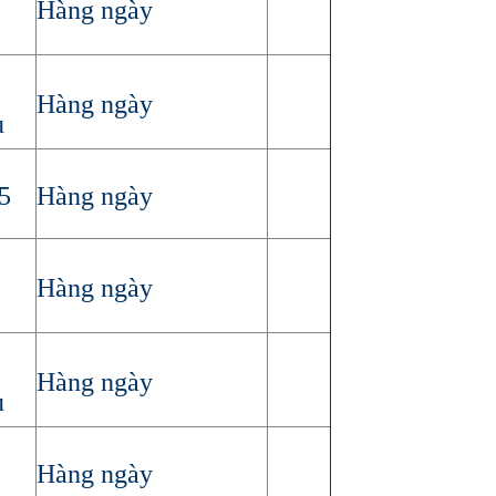
Hàng ngày
Hàng ngày
u
5
Hàng ngày
Hàng ngày
.
Hàng ngày
u
Hàng ngày