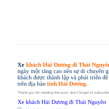
Xe
khách Hải Dương đi Thái Nguyê
ngày một tăng cao nên sự di chuyển g
khách được thành lập và phát triển đ
trên địa bàn
tỉnh Hải Dương.
Thank you for reading this post, don't forget to subscribe
Xe khách Hải Dương đi Thái Nguyên