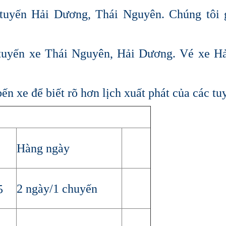
tuyến Hải Dương, Thái Nguyên. Chúng tôi g
uyến xe Thái Nguyên, Hải Dương. Vé xe Hả
ến xe để biết rõ hơn lịch xuất phát của các tu
Hàng ngày
2 ngày/1 chuyến
5